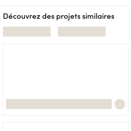
Découvrez des projets similaires