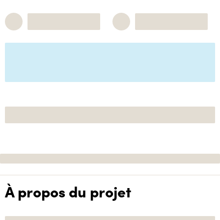
À propos du projet