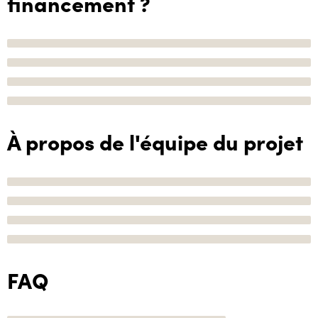
financement ?
À propos de l'équipe du projet
FAQ