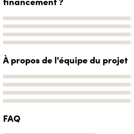
financement ?
À propos de l'équipe du projet
FAQ