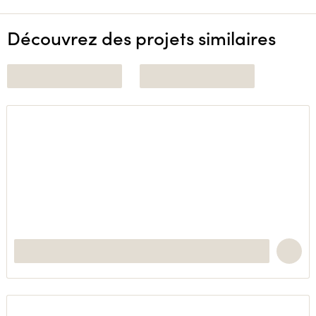
Découvrez des projets similaires