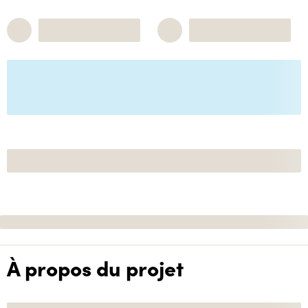
À propos du projet