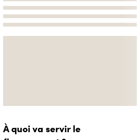
À quoi va servir le