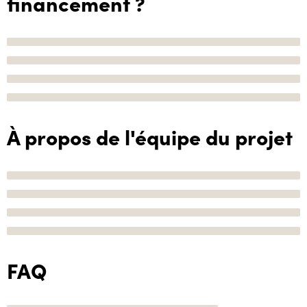
financement ?
À propos de l'équipe du projet
FAQ