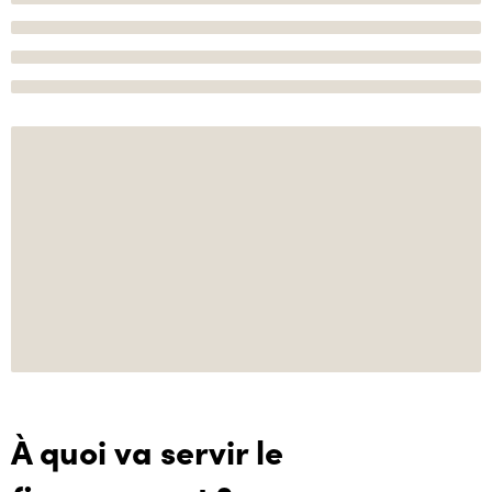
À quoi va servir le