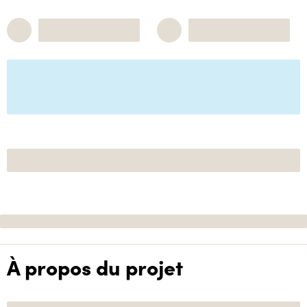
À propos du projet