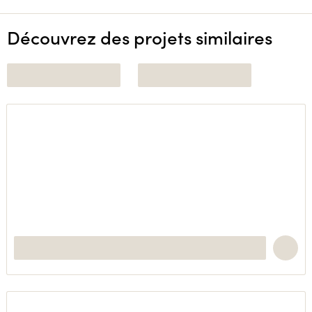
Découvrez des projets similaires