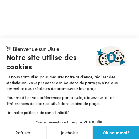
👋 Bienvenue sur Ulule
Notre site utilise des
cookies
Ils nous sont utiles pour mesurer notre audience, réaliser des
statistiques, vous proposer des boutons de partage, ainsi que
permettre aux créateurs de promouvoir leur projet.
Pour modifier vos préférences par la suite, cliquez sur le lien
'Préférences de cookies' situé dans le pied de page.
Lire notre politique de confidentialité
Consentements certifiés par
Ok pour moi !
Refuser
Je choisis