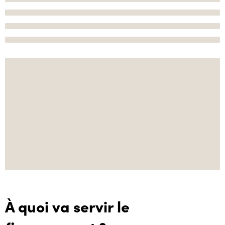
À quoi va servir le