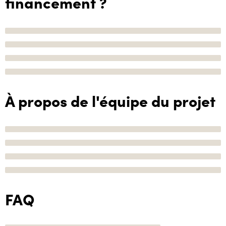
financement ?
À propos de l'équipe du projet
FAQ