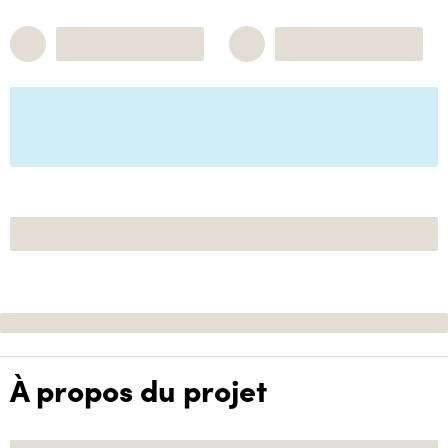
À propos du projet