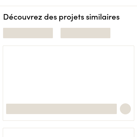
Découvrez des projets similaires