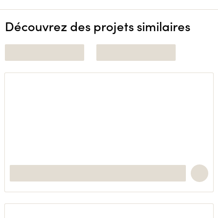
Découvrez des projets similaires