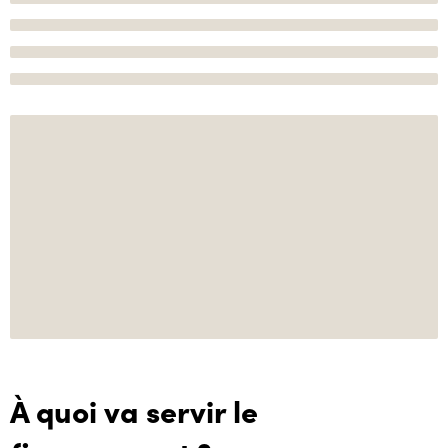
À quoi va servir le