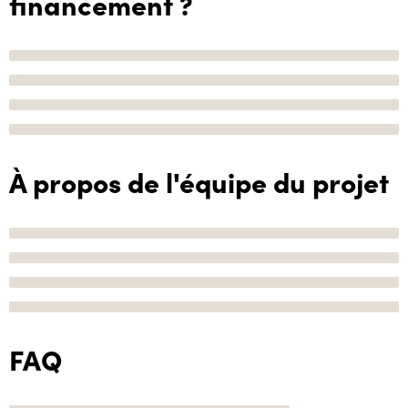
financement ?
À propos de l'équipe du projet
FAQ