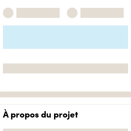
À propos du projet