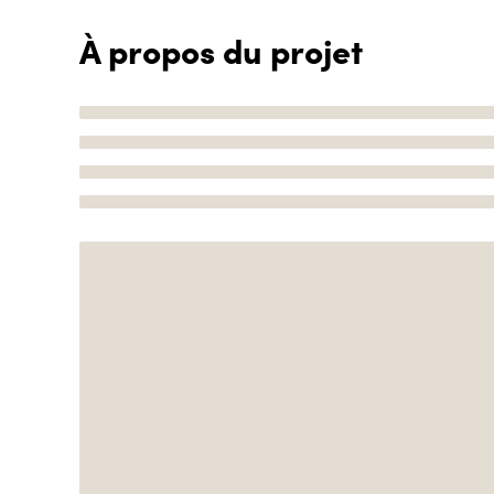
À propos du projet