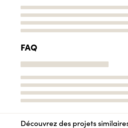
FAQ
Découvrez des projets similaire