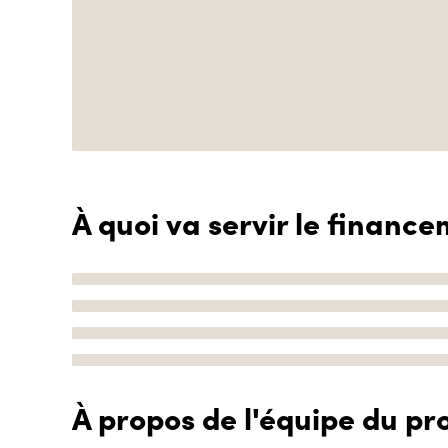
À quoi va servir le finance
À propos de l'équipe du pro