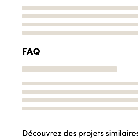
FAQ
Découvrez des projets similaire