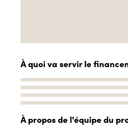
À quoi va servir le finance
À propos de l'équipe du pro