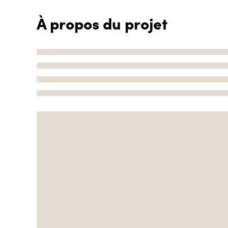
À propos du projet