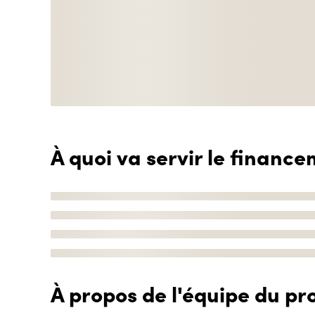
À quoi va servir le finance
À propos de l'équipe du pro