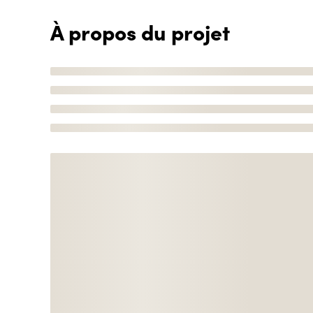
À propos du projet