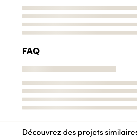
FAQ
Découvrez des projets similaire