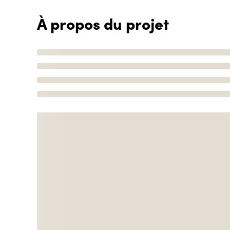
À propos du projet