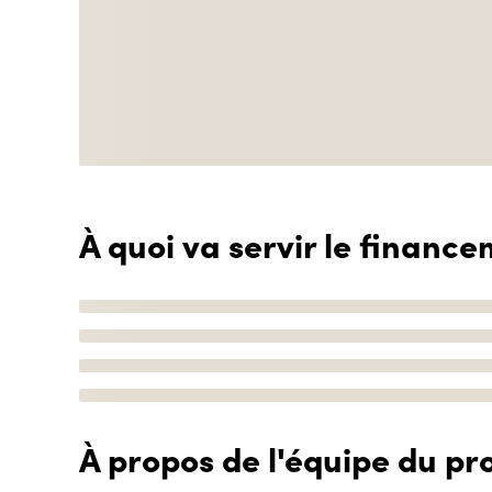
À quoi va servir le finance
À propos de l'équipe du pro