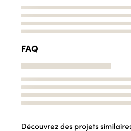
FAQ
Découvrez des projets similaire