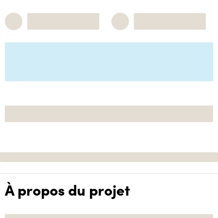
À propos du projet