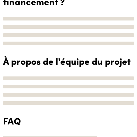
financement ?
À propos de l'équipe du projet
FAQ