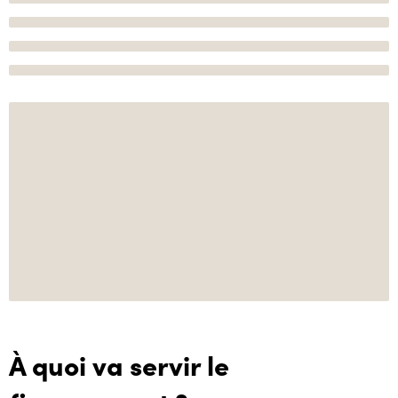
À quoi va servir le