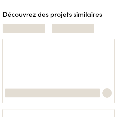
Découvrez des projets similaires