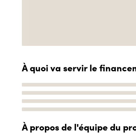
À quoi va servir le finance
À propos de l'équipe du pro