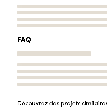
FAQ
Découvrez des projets similaire