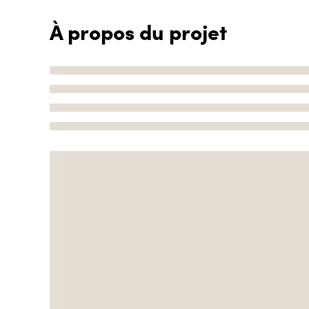
À propos du projet