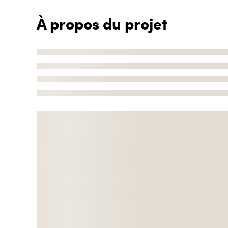
À propos du projet