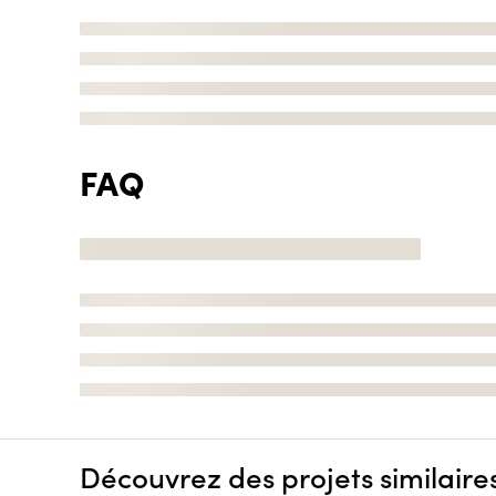
FAQ
Découvrez des projets similaire