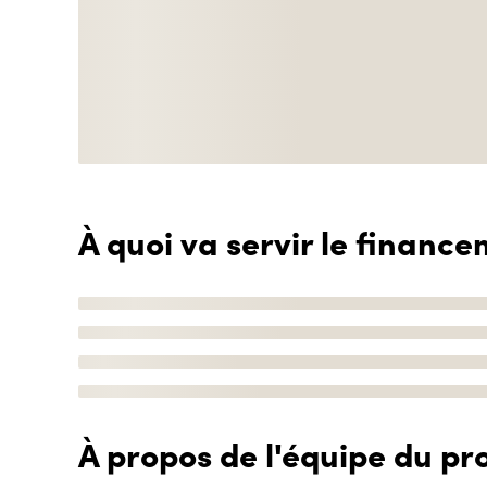
À quoi va servir le finance
À propos de l'équipe du pro