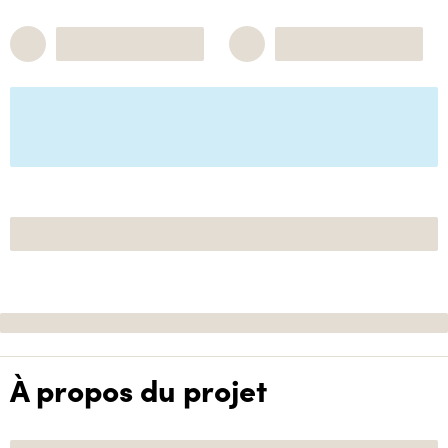
À propos du projet