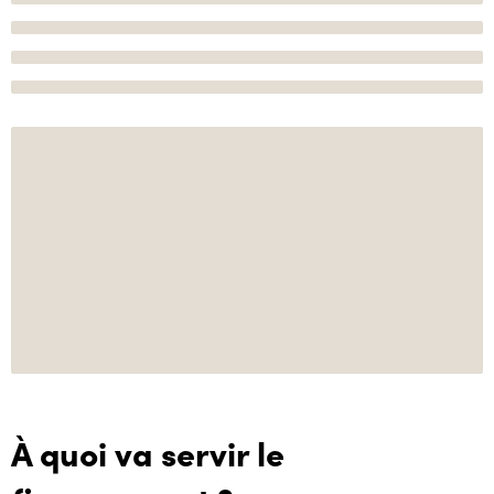
À quoi va servir le