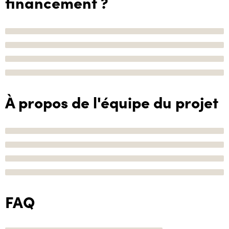
financement ?
À propos de l'équipe du projet
FAQ