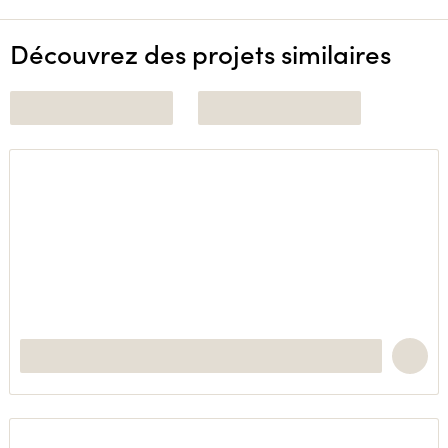
Découvrez des projets similaires