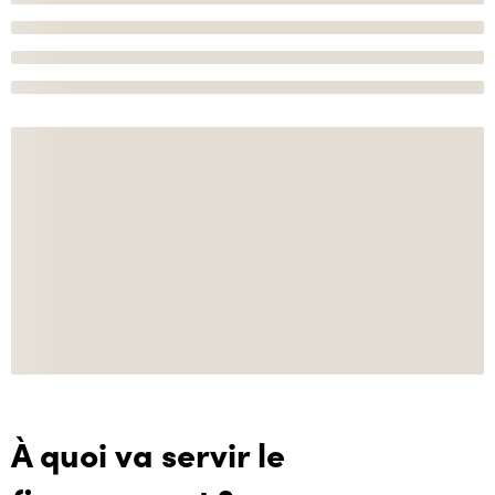
À quoi va servir le