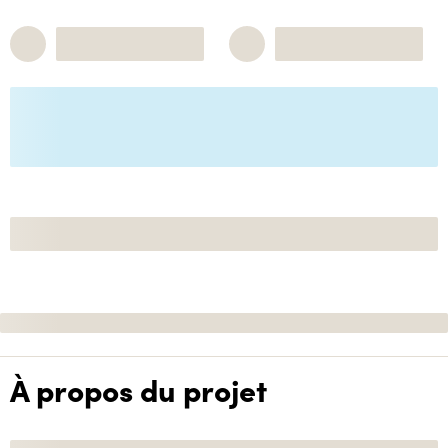
À propos du projet