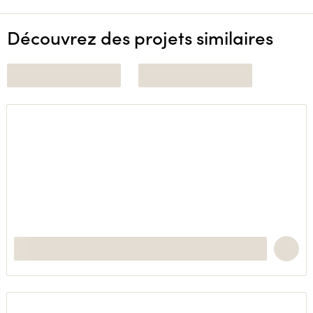
Découvrez des projets similaires