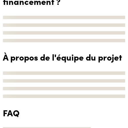
financement ?
À propos de l'équipe du projet
FAQ