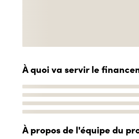
À quoi va servir le finance
À propos de l'équipe du pro