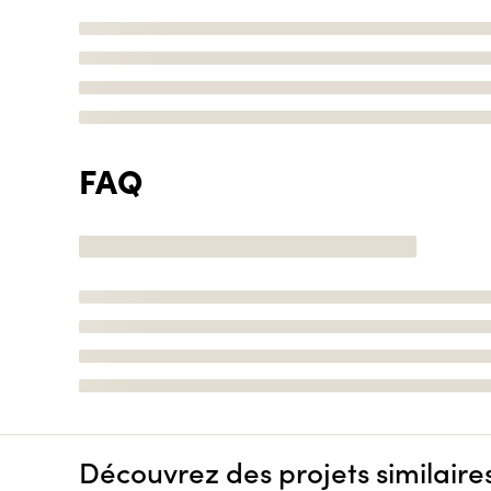
FAQ
Découvrez des projets similaire