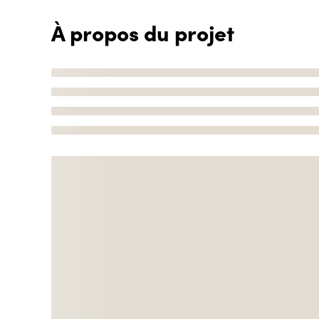
À propos du projet