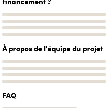
financement ?
À propos de l'équipe du projet
FAQ