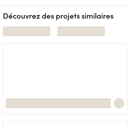
Découvrez des projets similaires