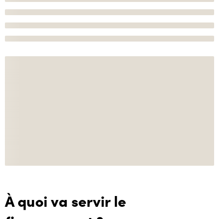
À quoi va servir le