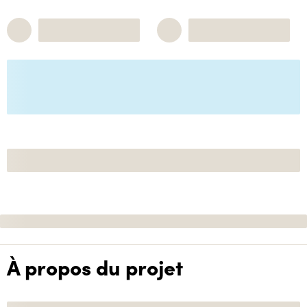
À propos du projet