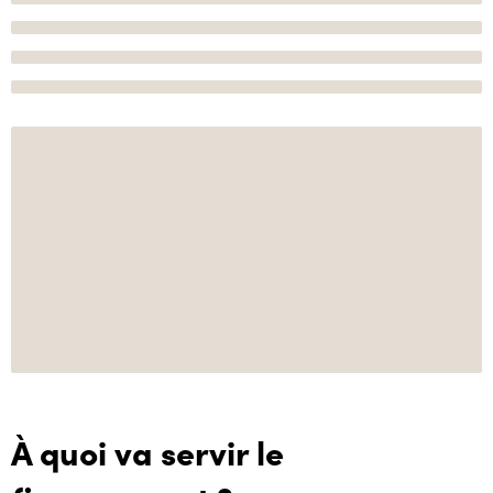
À quoi va servir le