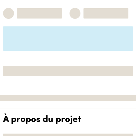
À propos du projet