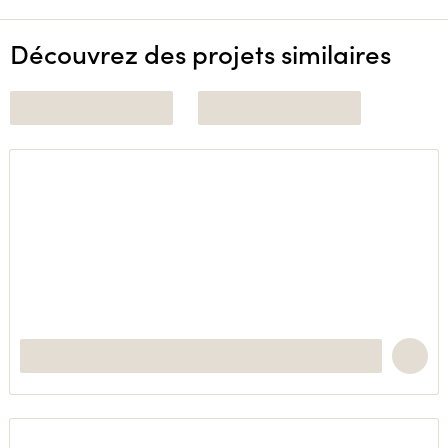
Découvrez des projets similaires