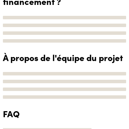
financement ?
À propos de l'équipe du projet
FAQ