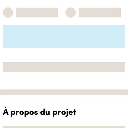
À propos du projet