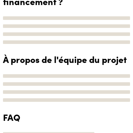
financement ?
À propos de l'équipe du projet
FAQ