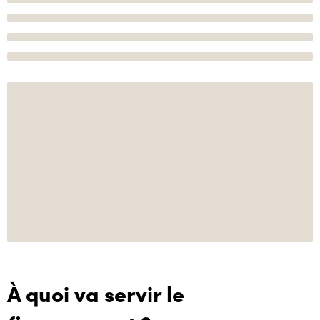
À quoi va servir le