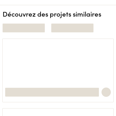
Découvrez des projets similaires