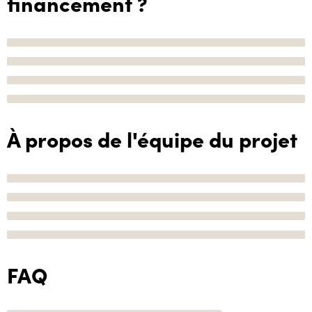
financement ?
À propos de l'équipe du projet
FAQ