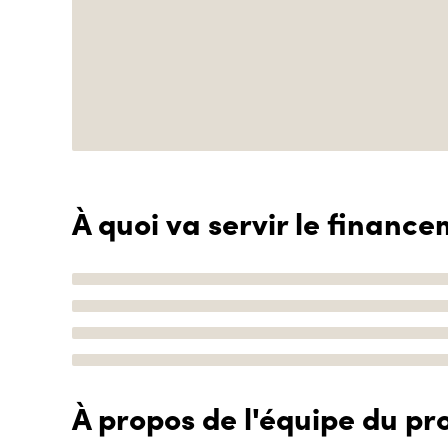
À quoi va servir le finance
À propos de l'équipe du pro