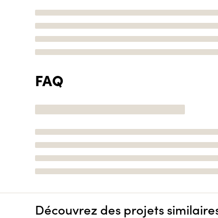
FAQ
Découvrez des projets similaire