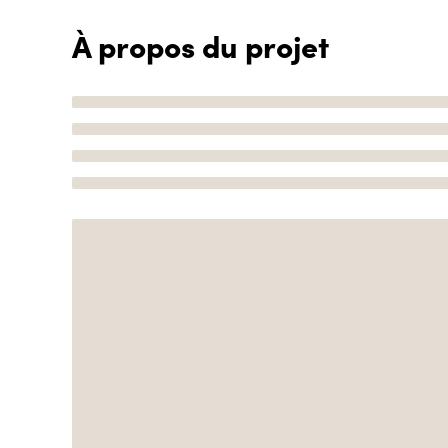
À propos du projet