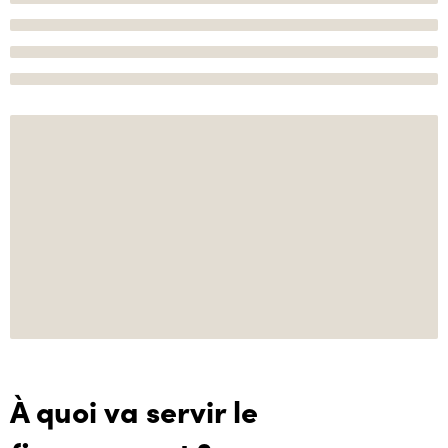
À quoi va servir le