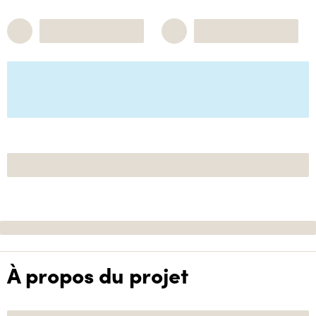
À propos du projet