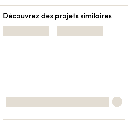
Découvrez des projets similaires