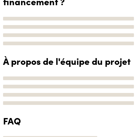
financement ?
À propos de l'équipe du projet
FAQ