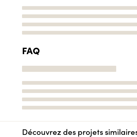
FAQ
Découvrez des projets similaire