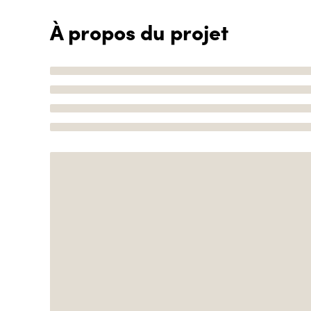
À propos du projet