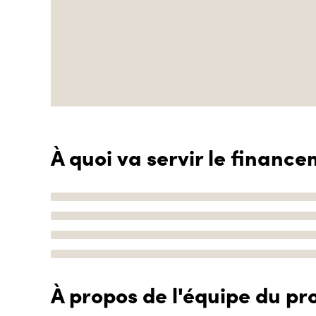
À quoi va servir le finance
À propos de l'équipe du pro