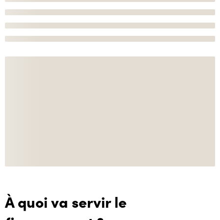
À quoi va servir le