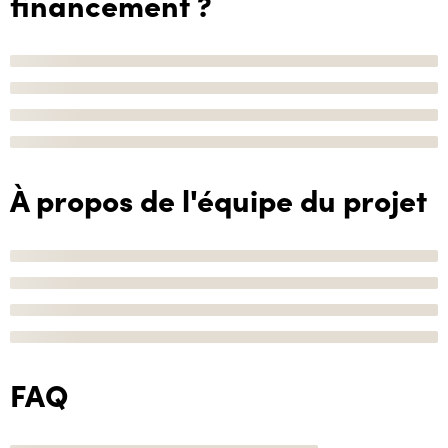
financement ?
À propos de l'équipe du projet
FAQ