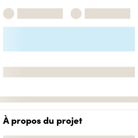
À propos du projet