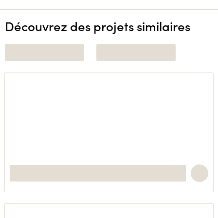
Découvrez des projets similaires