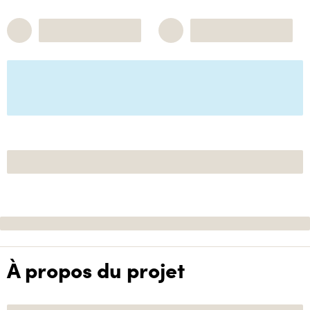
À propos du projet