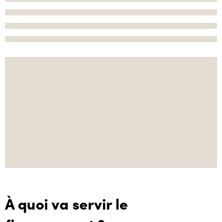
À quoi va servir le