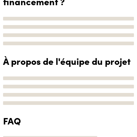
financement ?
À propos de l'équipe du projet
FAQ