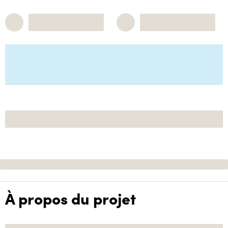
À propos du projet