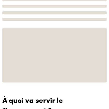
À quoi va servir le