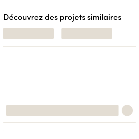
Découvrez des projets similaires