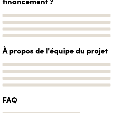
financement ?
À propos de l'équipe du projet
FAQ