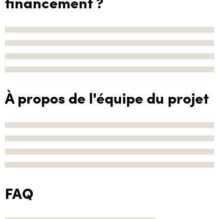
financement ?
À propos de l'équipe du projet
FAQ