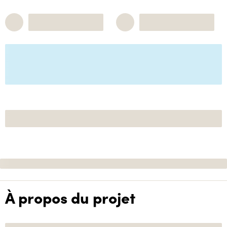
À propos du projet