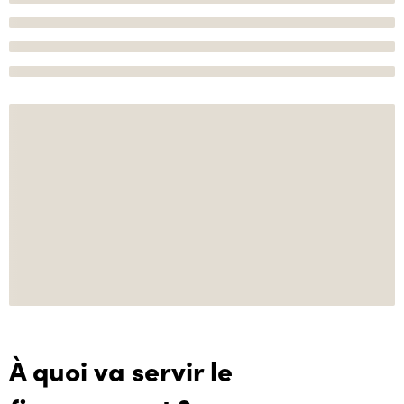
À quoi va servir le