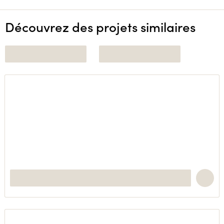
Découvrez des projets similaires