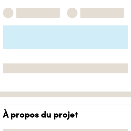
À propos du projet