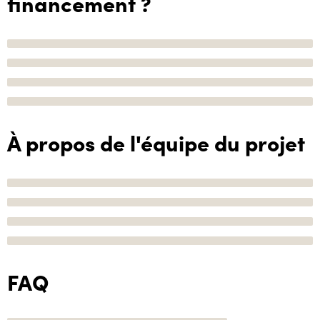
financement ?
À propos de l'équipe du projet
FAQ