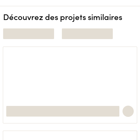
Découvrez des projets similaires