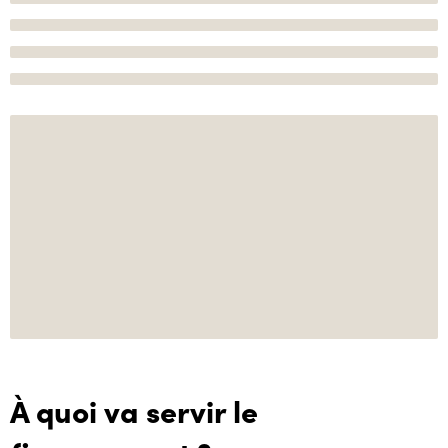
À quoi va servir le