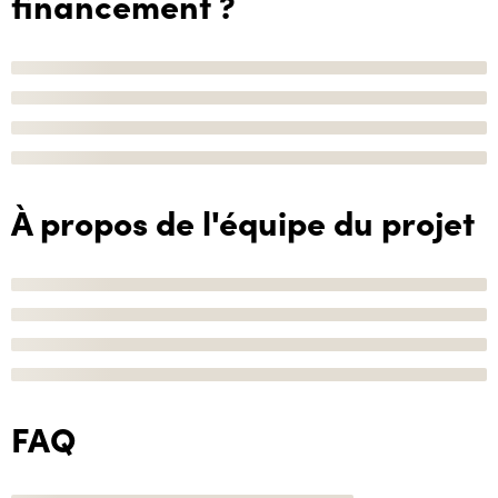
financement ?
À propos de l'équipe du projet
FAQ