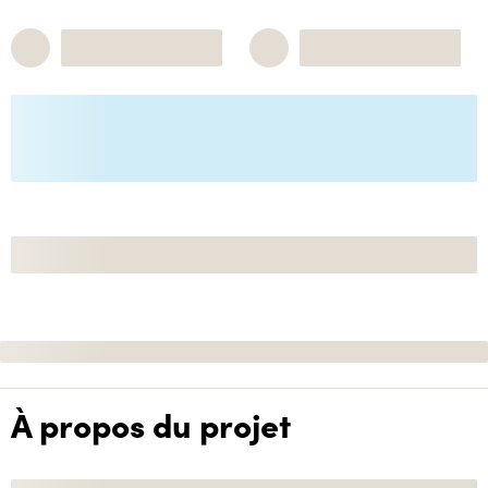
À propos du projet