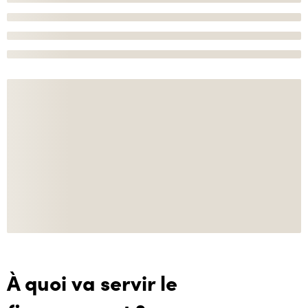
À quoi va servir le