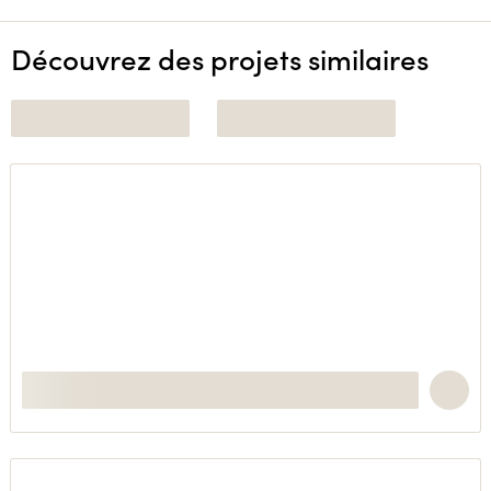
Découvrez des projets similaires