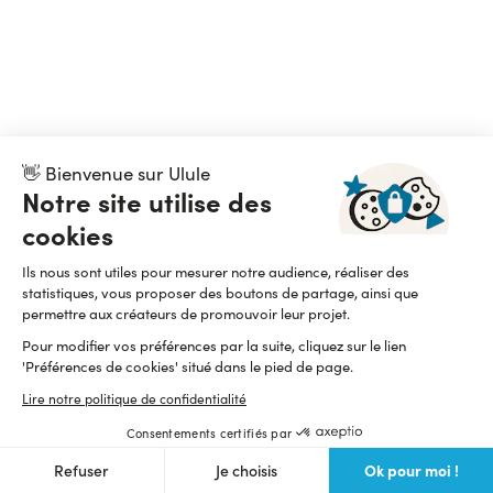
👋 Bienvenue sur Ulule
Notre site utilise des
cookies
Ils nous sont utiles pour mesurer notre audience, réaliser des
statistiques, vous proposer des boutons de partage, ainsi que
permettre aux créateurs de promouvoir leur projet.
Pour modifier vos préférences par la suite, cliquez sur le lien
'Préférences de cookies' situé dans le pied de page.
Lire notre politique de confidentialité
Consentements certifiés par
Ok pour moi !
Refuser
Je choisis