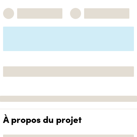
À propos du projet