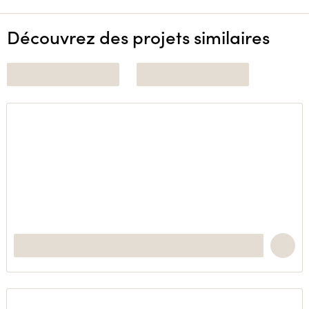
Découvrez des projets similaires