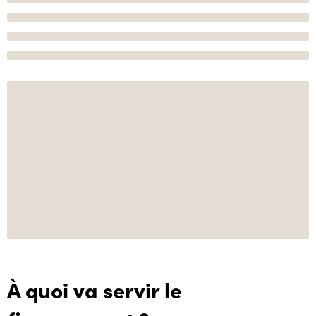
À quoi va servir le