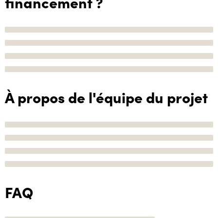
financement ?
À propos de l'équipe du projet
FAQ