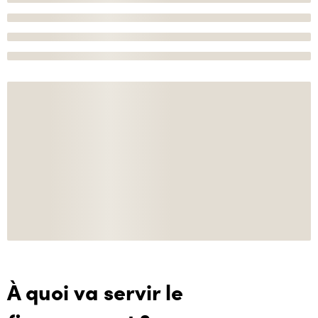
À quoi va servir le