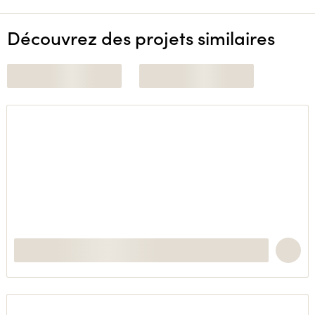
Découvrez des projets similaires