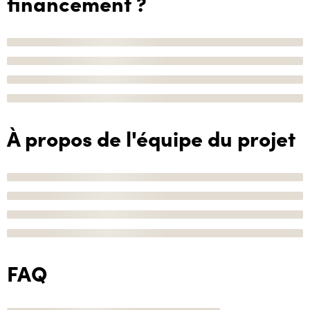
financement ?
À propos de l'équipe du projet
FAQ