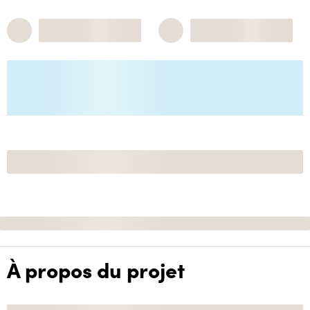
À propos du projet