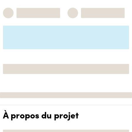
À propos du projet