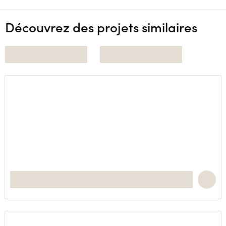
Découvrez des projets similaires