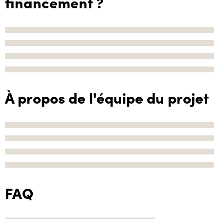
financement ?
À propos de l'équipe du projet
FAQ