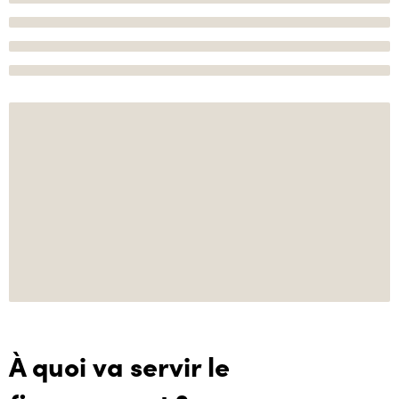
À quoi va servir le