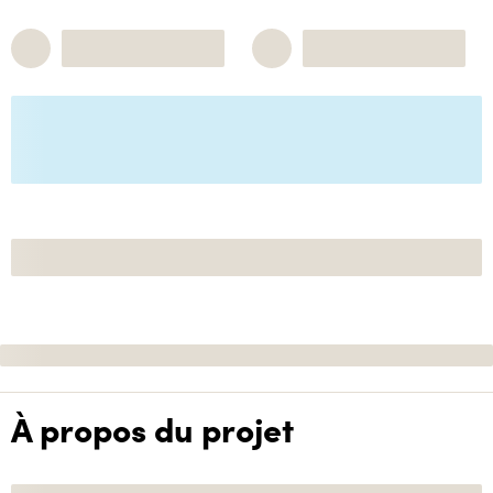
À propos du projet