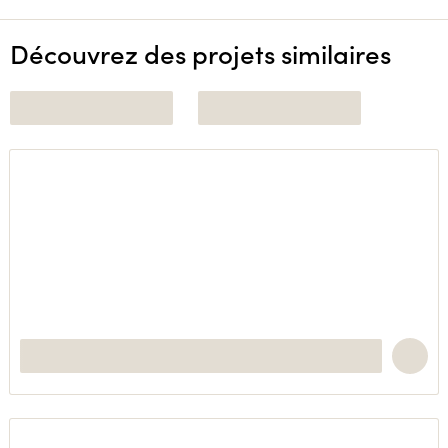
Découvrez des projets similaires