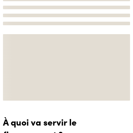
À quoi va servir le