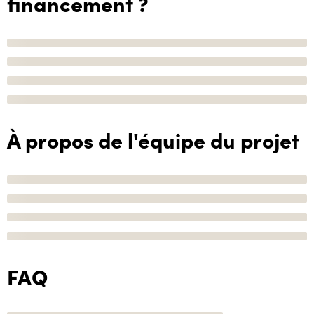
financement ?
À propos de l'équipe du projet
FAQ