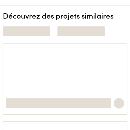
Découvrez des projets similaires