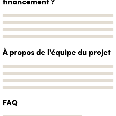
financement ?
À propos de l'équipe du projet
FAQ