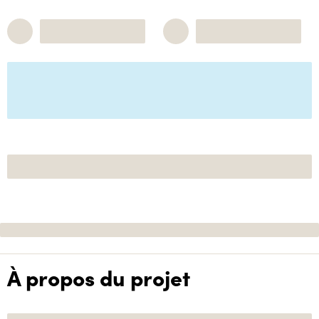
À propos du projet