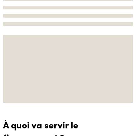
À quoi va servir le