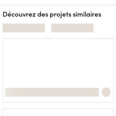
Découvrez des projets similaires