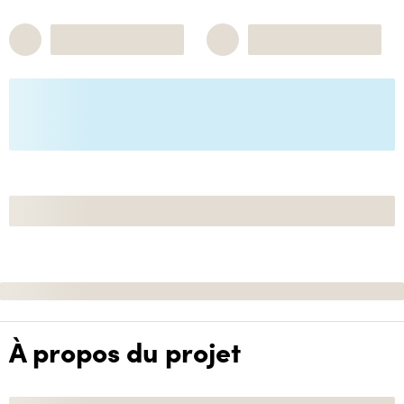
À propos du projet