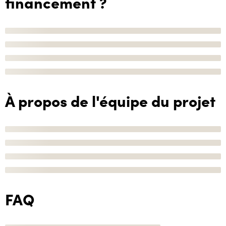
financement ?
À propos de l'équipe du projet
FAQ