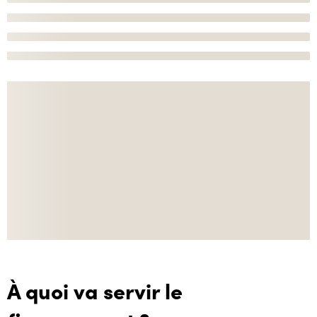
À quoi va servir le