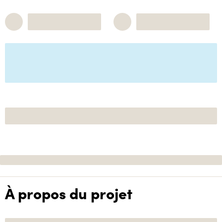
À propos du projet