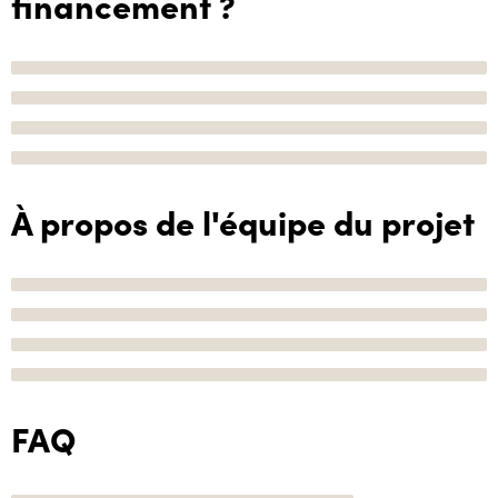
financement ?
À propos de l'équipe du projet
FAQ