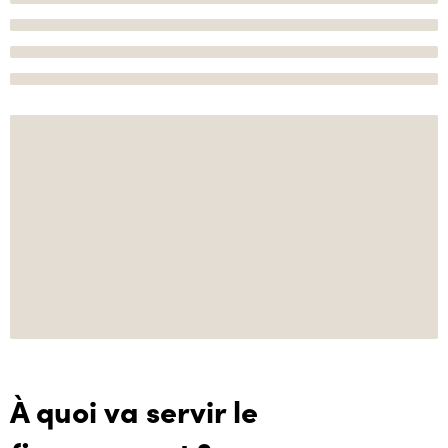
À quoi va servir le