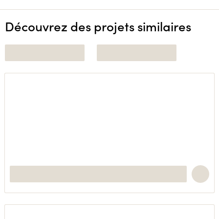
Découvrez des projets similaires