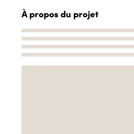
À propos du projet