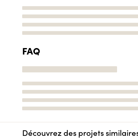
FAQ
Découvrez des projets similaire