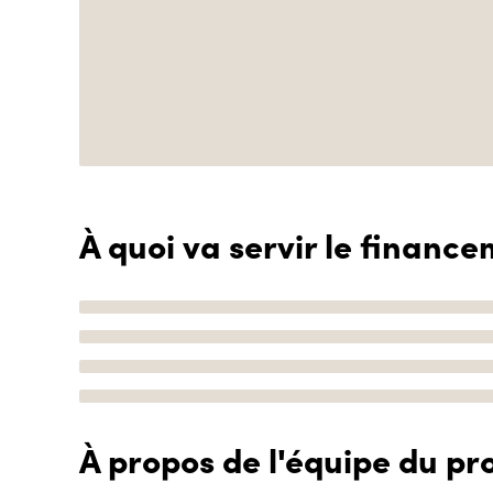
À quoi va servir le finance
À propos de l'équipe du pro