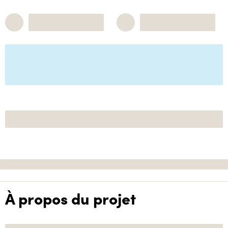
À propos du projet