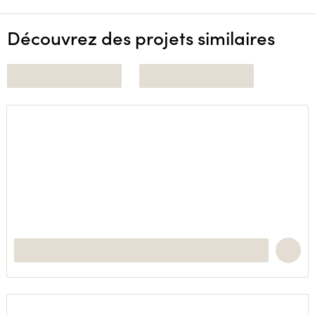
Découvrez des projets similaires