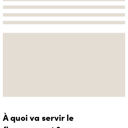
À quoi va servir le