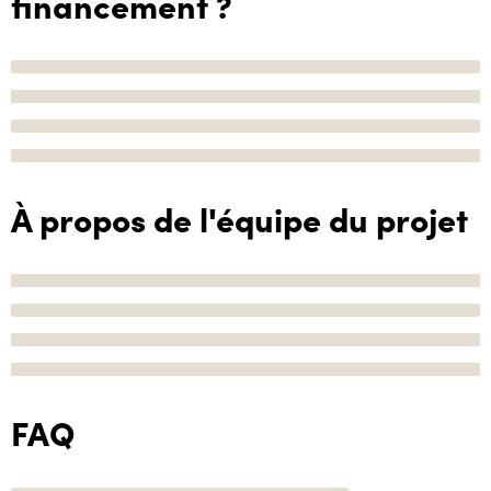
financement ?
À propos de l'équipe du projet
FAQ