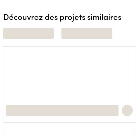
Découvrez des projets similaires