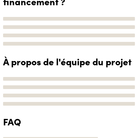
financement ?
À propos de l'équipe du projet
FAQ