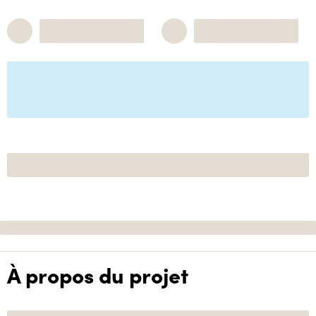
À propos du projet