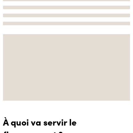
À quoi va servir le