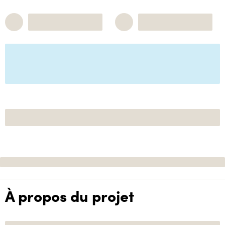
À propos du projet