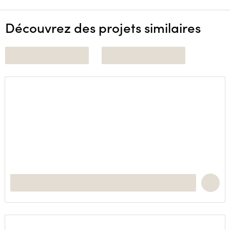
Découvrez des projets similaires