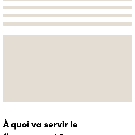
À quoi va servir le