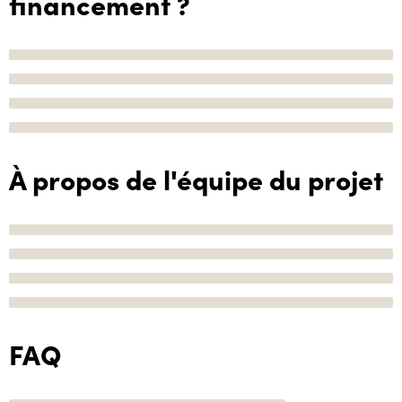
financement ?
À propos de l'équipe du projet
FAQ