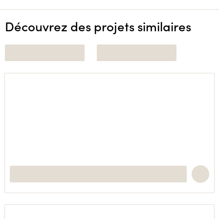
Découvrez des projets similaires