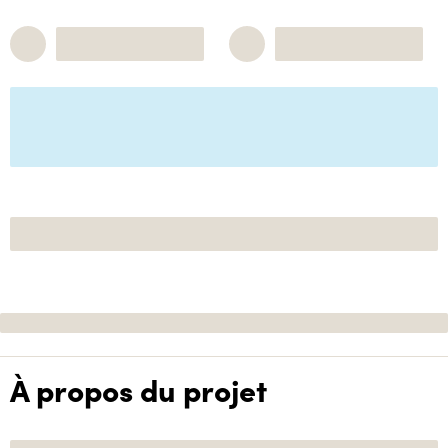
À propos du projet