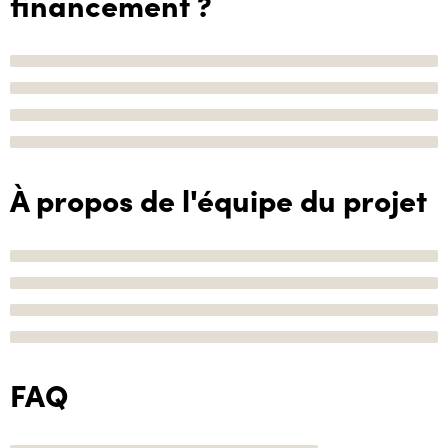
financement ?
À propos de l'équipe du projet
FAQ