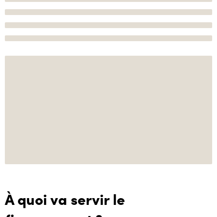
À quoi va servir le