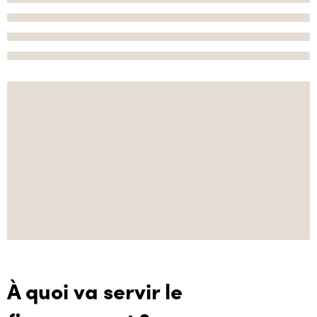
À quoi va servir le