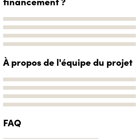
financement ?
À propos de l'équipe du projet
FAQ