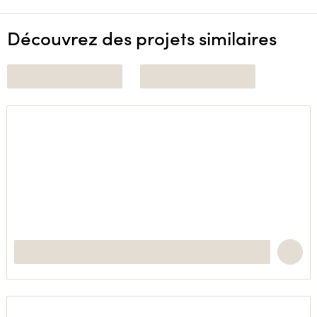
Découvrez des projets similaires