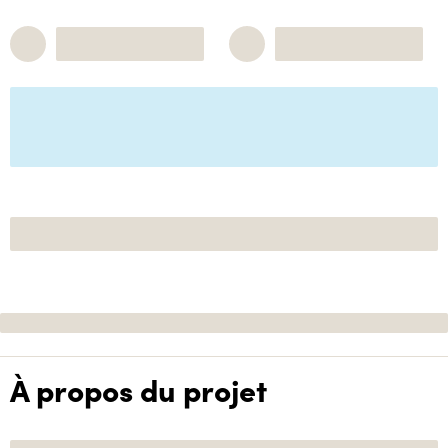
À propos du projet