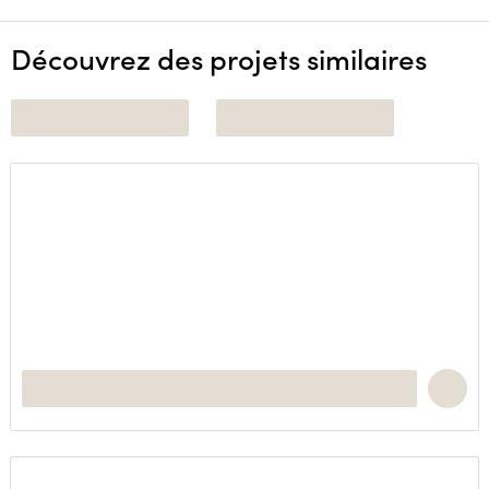
Découvrez des projets similaires