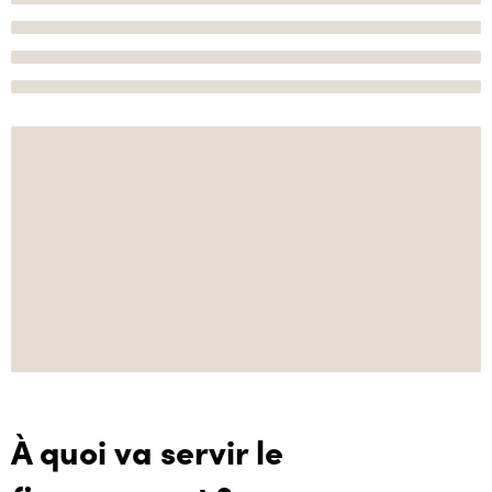
À quoi va servir le