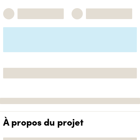
À propos du projet