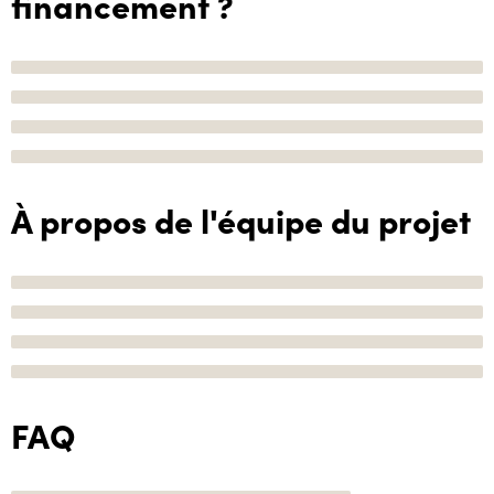
financement ?
À propos de l'équipe du projet
FAQ