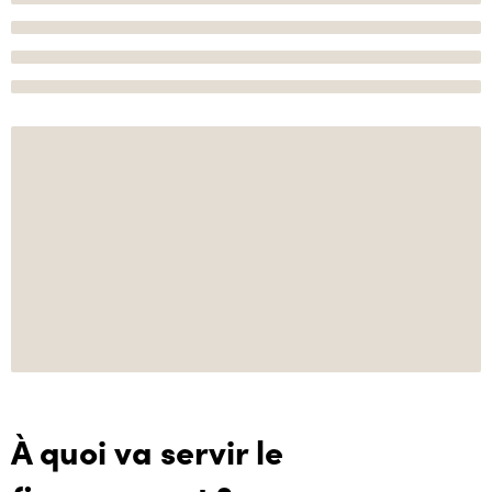
À quoi va servir le