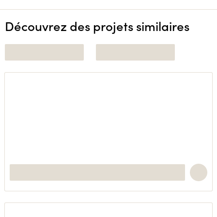
Découvrez des projets similaires