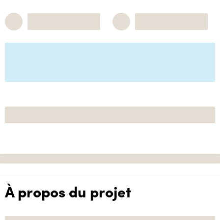
À propos du projet