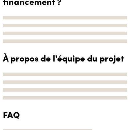
financement ?
À propos de l'équipe du projet
FAQ