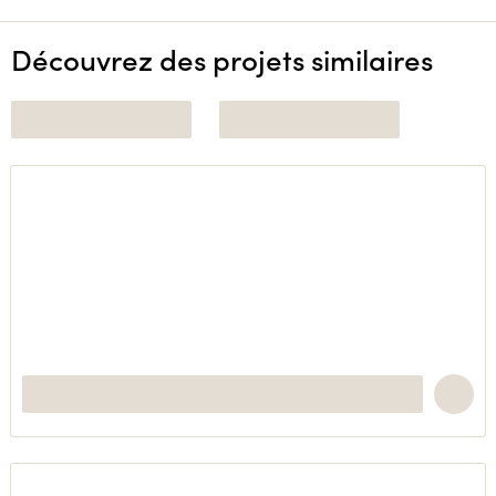
Découvrez des projets similaires