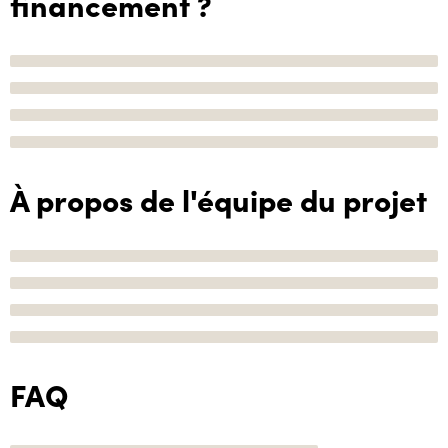
financement ?
À propos de l'équipe du projet
FAQ