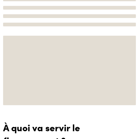
À quoi va servir le