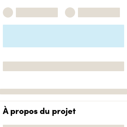
À propos du projet