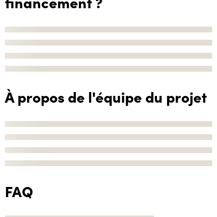
financement ?
À propos de l'équipe du projet
FAQ