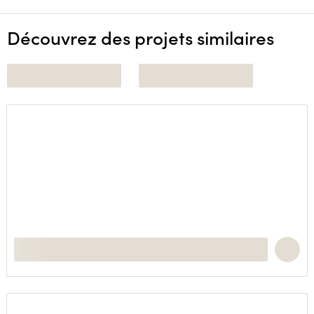
Découvrez des projets similaires