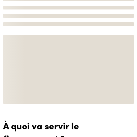
À quoi va servir le