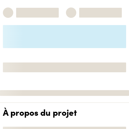
À propos du projet