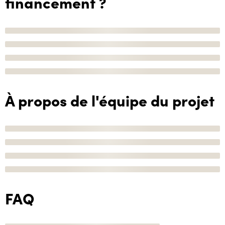
financement ?
À propos de l'équipe du projet
FAQ