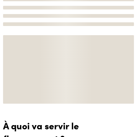
À quoi va servir le