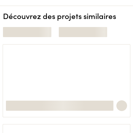
Découvrez des projets similaires