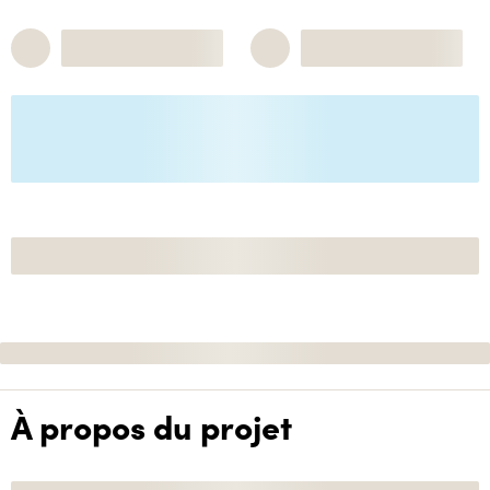
À propos du projet