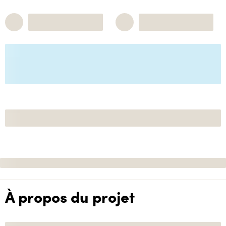
À propos du projet