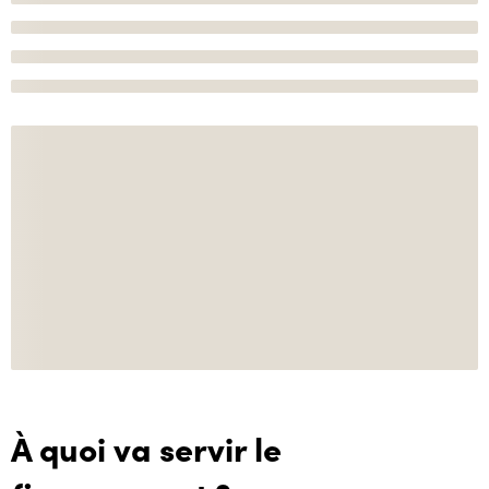
À quoi va servir le