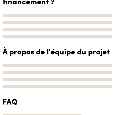
financement ?
À propos de l'équipe du projet
FAQ