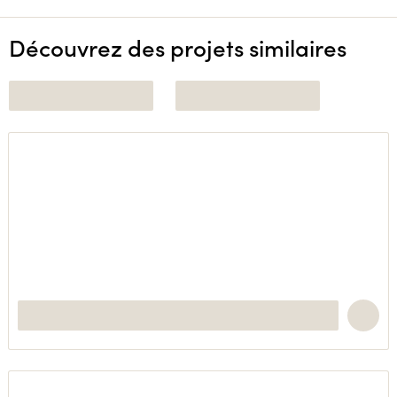
Découvrez des projets similaires