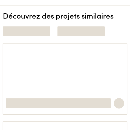
Découvrez des projets similaires