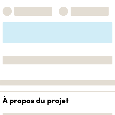
À propos du projet