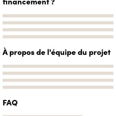
financement ?
À propos de l'équipe du projet
FAQ