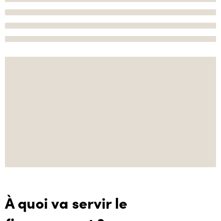
À quoi va servir le